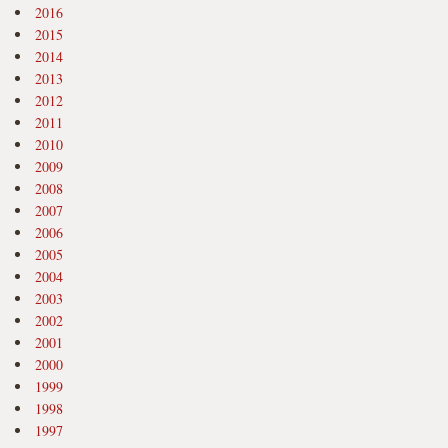
2016
2015
2014
2013
2012
2011
2010
2009
2008
2007
2006
2005
2004
2003
2002
2001
2000
1999
1998
1997