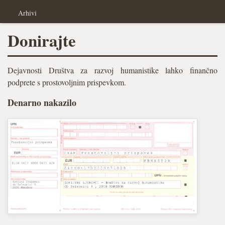
Arhivi
Donirajte
Dejavnosti Društva za razvoj humanistike lahko finančno
podprete s prostovoljnim prispevkom.
Denarno nakazilo