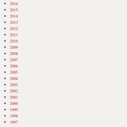
2016
2015
2014
2013
2012
2011
2010
2009
2008
2007
2006
2005
2004
2003
2002
2001
2000
1999
1998
1997