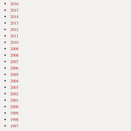
2016
2015
2014
2013
2012
2011
2010
2009
2008
2007
2006
2005
2004
2003
2002
2001
2000
1999
1998
1997