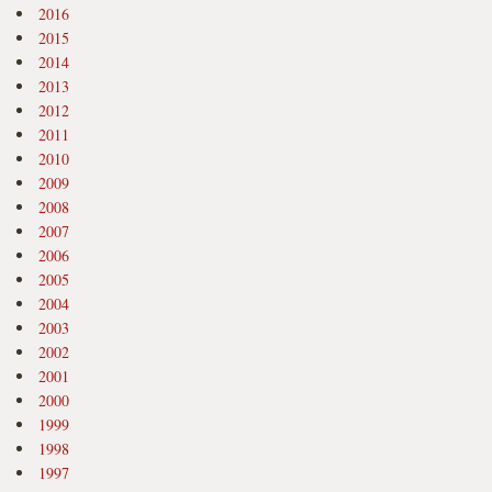
2016
2015
2014
2013
2012
2011
2010
2009
2008
2007
2006
2005
2004
2003
2002
2001
2000
1999
1998
1997