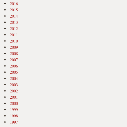
2016
2015
2014
2013
2012
2011
2010
2009
2008
2007
2006
2005
2004
2003
2002
2001
2000
1999
1998
1997