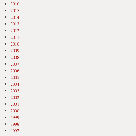
2016
2015
2014
2013
2012
2011
2010
2009
2008
2007
2006
2005
2004
2003
2002
2001
2000
1999
1998
1997