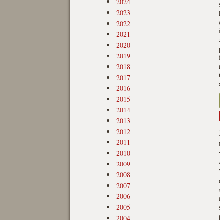
2024
2023
2022
2021
2020
2019
2018
2017
2016
2015
2014
2013
2012
2011
2010
2009
2008
2007
2006
2005
2004