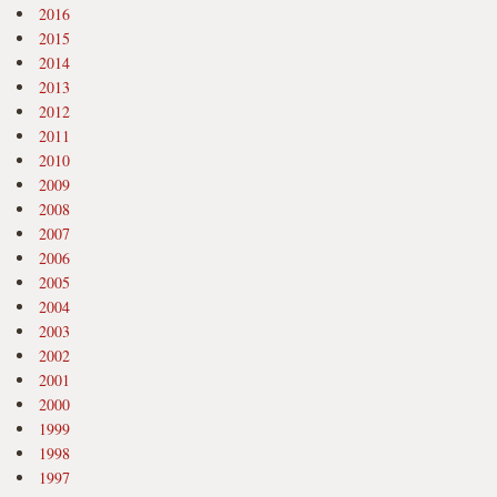
2016
2015
2014
2013
2012
2011
2010
2009
2008
2007
2006
2005
2004
2003
2002
2001
2000
1999
1998
1997