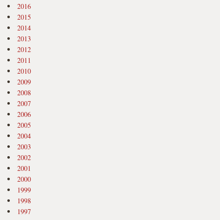
2016
2015
2014
2013
2012
2011
2010
2009
2008
2007
2006
2005
2004
2003
2002
2001
2000
1999
1998
1997