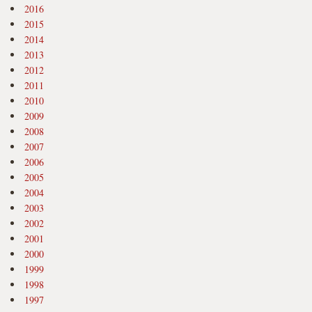
2016
2015
2014
2013
2012
2011
2010
2009
2008
2007
2006
2005
2004
2003
2002
2001
2000
1999
1998
1997