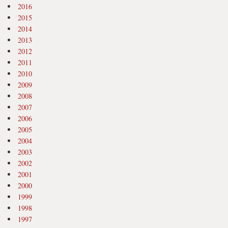
2016
2015
2014
2013
2012
2011
2010
2009
2008
2007
2006
2005
2004
2003
2002
2001
2000
1999
1998
1997