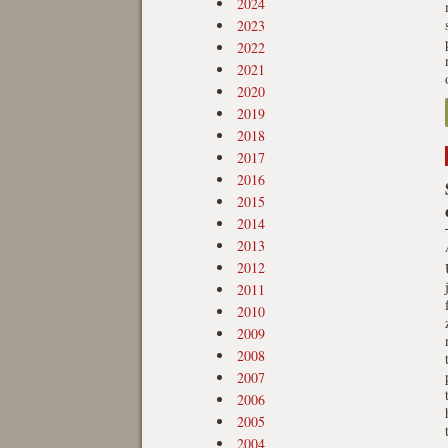
2024
2023
2022
2021
2020
2019
2018
2017
2016
2015
2014
2013
2012
2011
2010
2009
2008
2007
2006
2005
2004