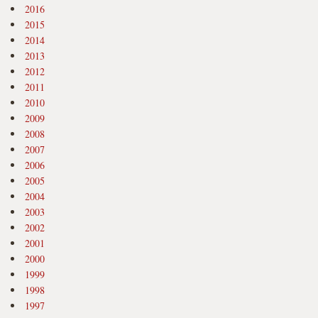
2016
2015
2014
2013
2012
2011
2010
2009
2008
2007
2006
2005
2004
2003
2002
2001
2000
1999
1998
1997