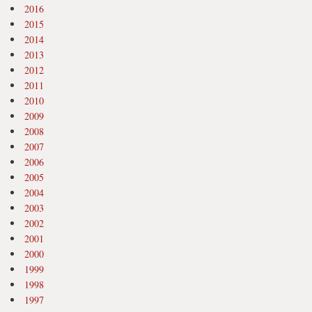
2016
2015
2014
2013
2012
2011
2010
2009
2008
2007
2006
2005
2004
2003
2002
2001
2000
1999
1998
1997