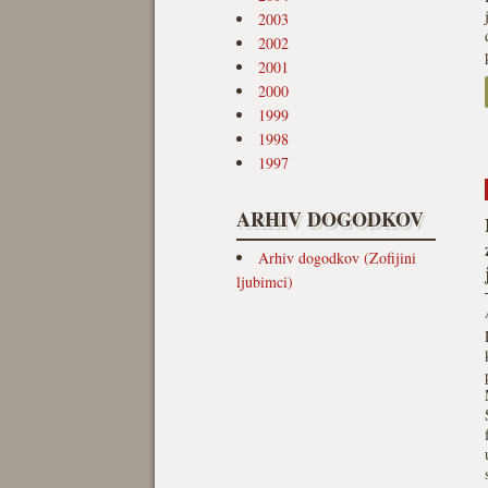
2003
2002
2001
2000
1999
1998
1997
ARHIV DOGODKOV
Arhiv dogodkov (Zofijini
ljubimci)