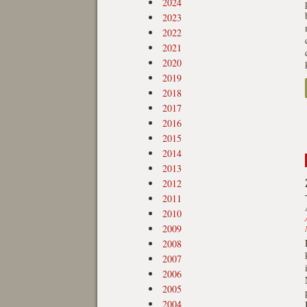
2024
2023
2022
2021
2020
2019
2018
2017
2016
2015
2014
2013
2012
2011
2010
2009
2008
2007
2006
2005
2004