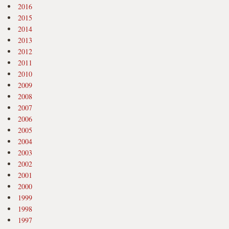
2016
2015
2014
2013
2012
2011
2010
2009
2008
2007
2006
2005
2004
2003
2002
2001
2000
1999
1998
1997