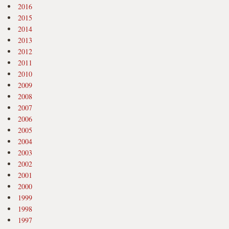
2016
2015
2014
2013
2012
2011
2010
2009
2008
2007
2006
2005
2004
2003
2002
2001
2000
1999
1998
1997