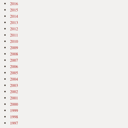
2016
2015
2014
2013
2012
2011
2010
2009
2008
2007
2006
2005
2004
2003
2002
2001
2000
1999
1998
1997