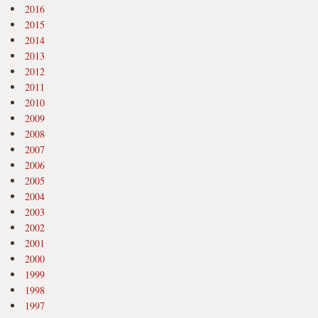
2016
2015
2014
2013
2012
2011
2010
2009
2008
2007
2006
2005
2004
2003
2002
2001
2000
1999
1998
1997