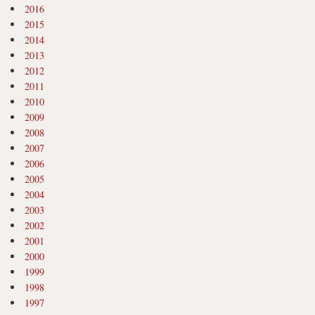
2016
2015
2014
2013
2012
2011
2010
2009
2008
2007
2006
2005
2004
2003
2002
2001
2000
1999
1998
1997