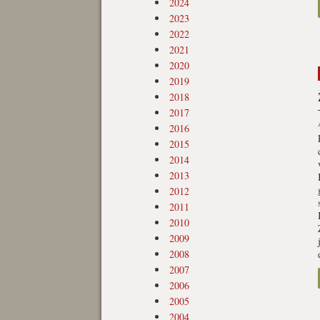
2024
2023
2022
2021
2020
2019
2018
2017
2016
2015
2014
2013
2012
2011
2010
2009
2008
2007
2006
2005
2004