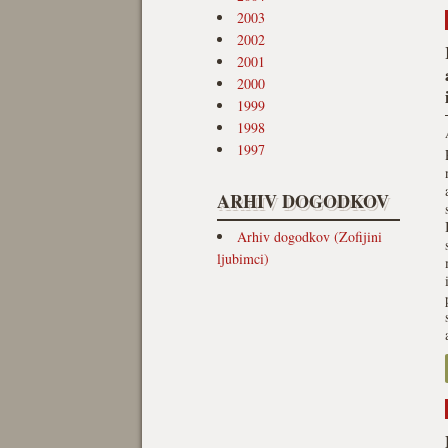
2003
2002
2001
2000
1999
1998
1997
ARHIV DOGODKOV
Arhiv dogodkov (Zofijini
ljubimci)