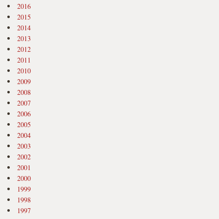
2016
2015
2014
2013
2012
2011
2010
2009
2008
2007
2006
2005
2004
2003
2002
2001
2000
1999
1998
1997