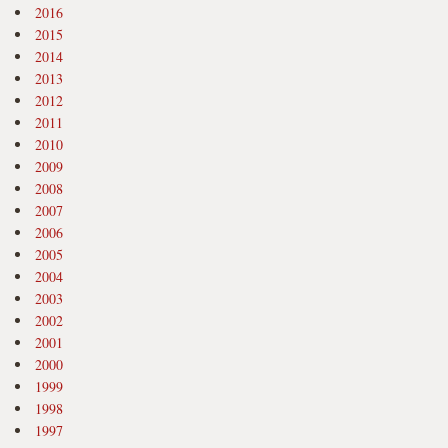
2016
2015
2014
2013
2012
2011
2010
2009
2008
2007
2006
2005
2004
2003
2002
2001
2000
1999
1998
1997