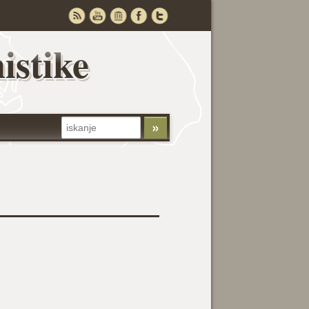
istike