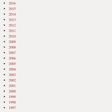
2016
2015
2014
2013
2012
2011
2010
2009
2008
2007
2006
2005
2004
2003
2002
2001
2000
1999
1998
1997