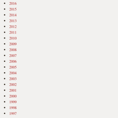
2016
2015
2014
2013
2012
2011
2010
2009
2008
2007
2006
2005
2004
2003
2002
2001
2000
1999
1998
1997