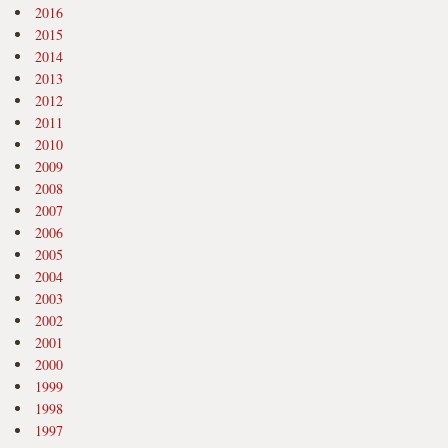
2016
2015
2014
2013
2012
2011
2010
2009
2008
2007
2006
2005
2004
2003
2002
2001
2000
1999
1998
1997