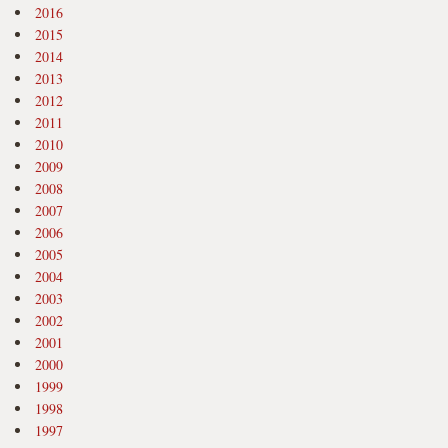
2016
2015
2014
2013
2012
2011
2010
2009
2008
2007
2006
2005
2004
2003
2002
2001
2000
1999
1998
1997