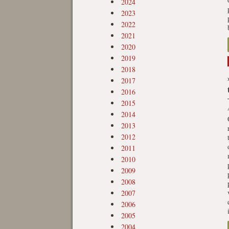
2024
2023
2022
2021
2020
2019
2018
2017
2016
2015
2014
2013
2012
2011
2010
2009
2008
2007
2006
2005
2004