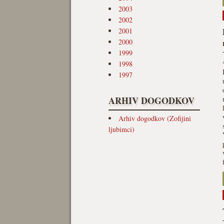
2003
2002
2001
2000
1999
1998
1997
ARHIV DOGODKOV
Arhiv dogodkov (Zofijini
ljubimci)