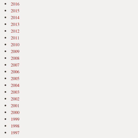
2016
2015
2014
2013
2012
2011
2010
2009
2008
2007
2006
2005
2004
2003
2002
2001
2000
1999
1998
1997