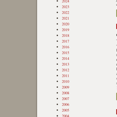
2024
2023
2022
2021
2020
2019
2018
2017
2016
2015
2014
2013
2012
2011
2010
2009
2008
2007
2006
2005
2004