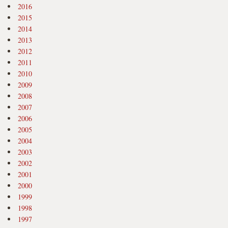
2016
2015
2014
2013
2012
2011
2010
2009
2008
2007
2006
2005
2004
2003
2002
2001
2000
1999
1998
1997