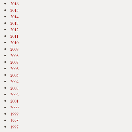
2016
2015
2014
2013
2012
2011
2010
2009
2008
2007
2006
2005
2004
2003
2002
2001
2000
1999
1998
1997