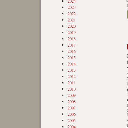
2024
2023
2022
2021
2020
2019
2018
2017
2016
2015
2014
2013
2012
2011
2010
2009
2008
2007
2006
2005
2004