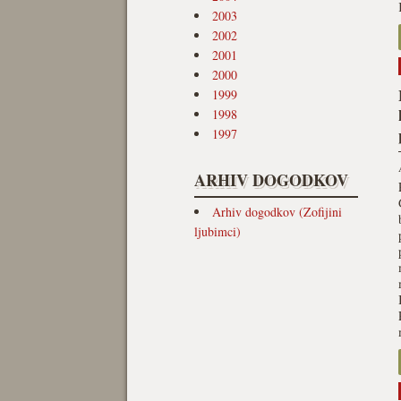
2003
2002
2001
2000
1999
1998
1997
ARHIV DOGODKOV
Arhiv dogodkov (Zofijini
ljubimci)