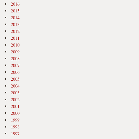
2016
2015
2014
2013
2012
2011
2010
2009
2008
2007
2006
2005
2004
2003
2002
2001
2000
1999
1998
1997