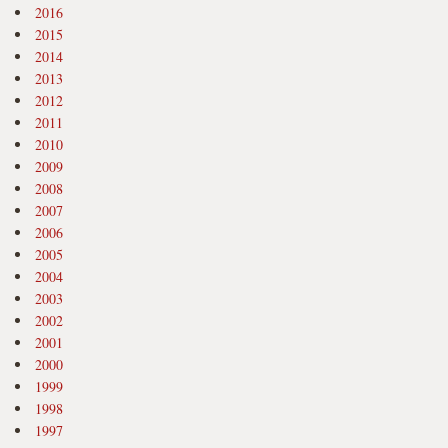
2016
2015
2014
2013
2012
2011
2010
2009
2008
2007
2006
2005
2004
2003
2002
2001
2000
1999
1998
1997