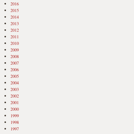
2016
2015
2014
2013
2012
2011
2010
2009
2008
2007
2006
2005
2004
2003
2002
2001
2000
1999
1998
1997