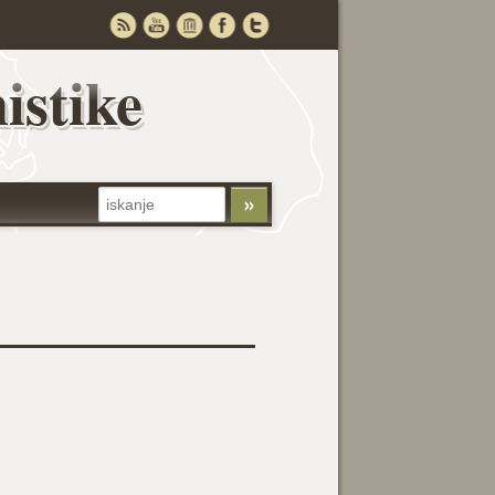
istike