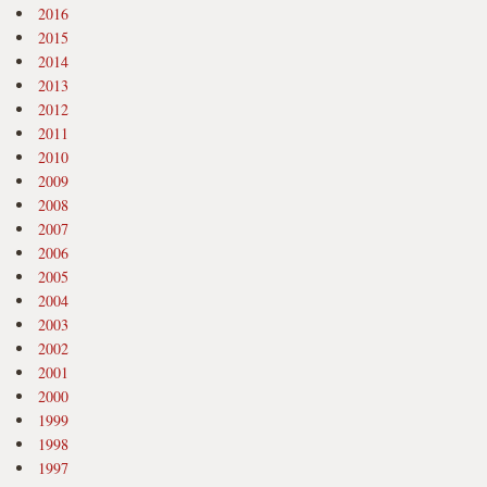
2016
2015
2014
2013
2012
2011
2010
2009
2008
2007
2006
2005
2004
2003
2002
2001
2000
1999
1998
1997