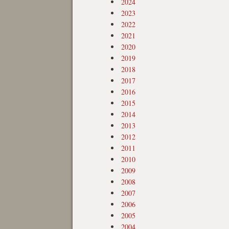
2024
2023
2022
2021
2020
2019
2018
2017
2016
2015
2014
2013
2012
2011
2010
2009
2008
2007
2006
2005
2004