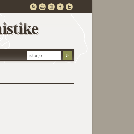
istike