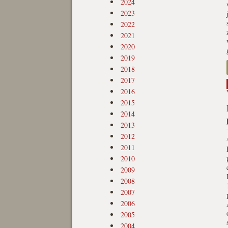
2024
2023
2022
2021
2020
2019
2018
2017
2016
2015
2014
2013
2012
2011
2010
2009
2008
2007
2006
2005
2004