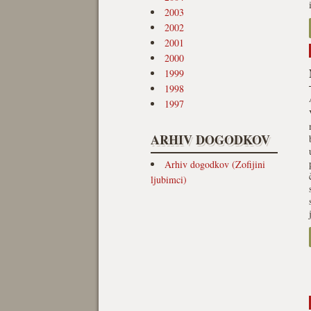
2003
2002
2001
2000
1999
1998
1997
ARHIV DOGODKOV
Arhiv dogodkov (Zofijini
ljubimci)