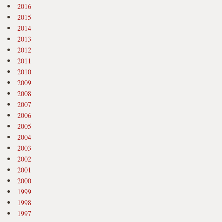
2016
2015
2014
2013
2012
2011
2010
2009
2008
2007
2006
2005
2004
2003
2002
2001
2000
1999
1998
1997