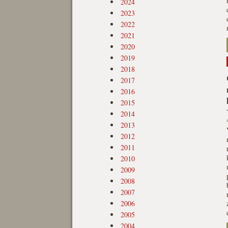
2024
2023
2022
2021
2020
2019
2018
2017
2016
2015
2014
2013
2012
2011
2010
2009
2008
2007
2006
2005
2004