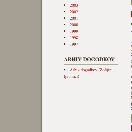
2003
2002
2001
2000
1999
1998
1997
ARHIV DOGODKOV
Arhiv dogodkov (Zofijini
ljubimci)