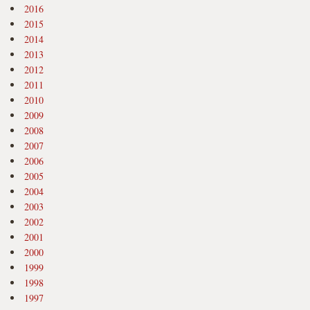
2016
2015
2014
2013
2012
2011
2010
2009
2008
2007
2006
2005
2004
2003
2002
2001
2000
1999
1998
1997