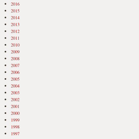
2016
2015
2014
2013
2012
2011
2010
2009
2008
2007
2006
2005
2004
2003
2002
2001
2000
1999
1998
1997