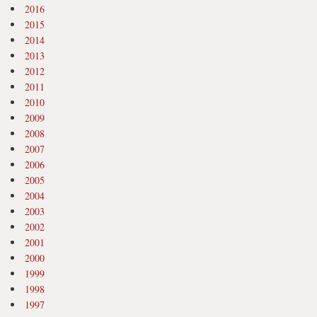
2016
2015
2014
2013
2012
2011
2010
2009
2008
2007
2006
2005
2004
2003
2002
2001
2000
1999
1998
1997