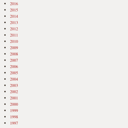
2016
2015
2014
2013
2012
2011
2010
2009
2008
2007
2006
2005
2004
2003
2002
2001
2000
1999
1998
1997