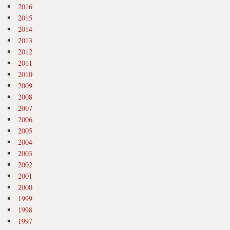
2016
2015
2014
2013
2012
2011
2010
2009
2008
2007
2006
2005
2004
2003
2002
2001
2000
1999
1998
1997