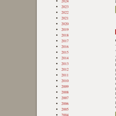
2024
2023
2022
2021
2020
2019
2018
2017
2016
2015
2014
2013
2012
2011
2010
2009
2008
2007
2006
2005
2004